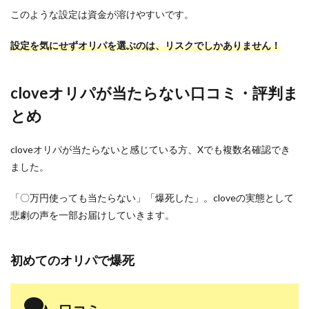
このような設定は資金が溶けやすいです。
設定を気にせずオリパを選ぶのは、リスクでしかありません！
cloveオリパが当たらない口コミ・評判ま
とめ
cloveオリパが当たらないと感じている方、Xでも複数名確認でき
ました。
「〇万円使っても当たらない」「爆死した」。cloveの実態として
悲劇の声を一部お届けしていきます。
初めてのオリパで爆死