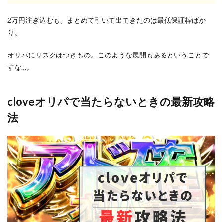
2万円注ぎ込むも、まとめて引いて出てきたのは最低保証枠ばか
り。
オリパにリスクはつきもの。このような展開もあるということで
すな…。
cloveオリパで当たらないときの最新攻略
法