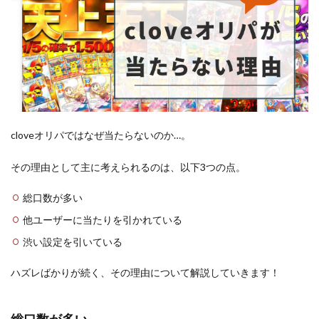
cloveオリパではなぜ当たらないのか…。
その理由として主に考えられるのは、以下3つの点。
総口数が多い
他ユーザーに当たりを引かれている
渋い設定を引いている
ハズレばかりが続く、その理由について解説していきます！