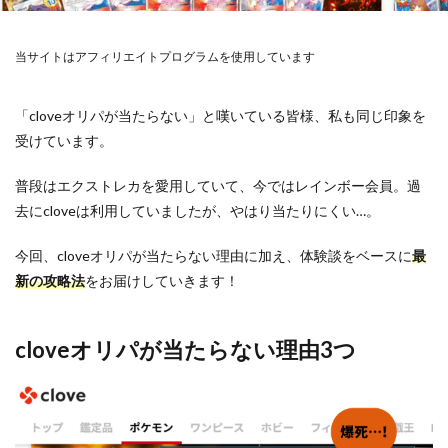
当サイトはアフィリエイトプログラムを使用しています
「cloveオリパが当たらない」と嘆いている皆様、私も同じ印象を
受けています。
普段はエクストレカを愛用していて、今ではレインボー会員。過
去にcloveは利用していましたが、やはり当たりにくい…。
今回、cloveオリパが当たらない理由に加え、体験談をベースに
最
新の攻略法
をお届けしていきます！
cloveオリパが当たらない理由3つ