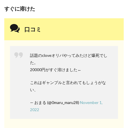
すぐに溶けた
口コミ
話題のcloveオリパやってみたけど爆死でし
た。
20000円がすぐ溶けました←
これはギャンブルと言われてもしょうがな
い、
— おまる (@0maru_maru28)
November 1,
2022