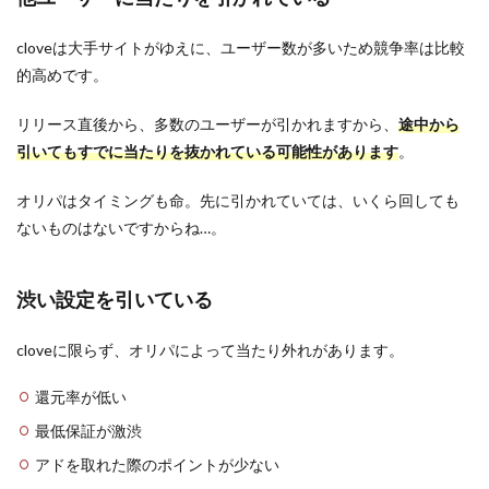
cloveは大手サイトがゆえに、ユーザー数が多いため競争率は比較
的高めです。
リリース直後から、多数のユーザーが引かれますから、
途中から
引いてもすでに当たりを抜かれている可能性があります
。
オリパはタイミングも命。先に引かれていては、いくら回しても
ないものはないですからね…。
渋い設定を引いている
cloveに限らず、オリパによって当たり外れがあります。
還元率が低い
最低保証が激渋
アドを取れた際のポイントが少ない