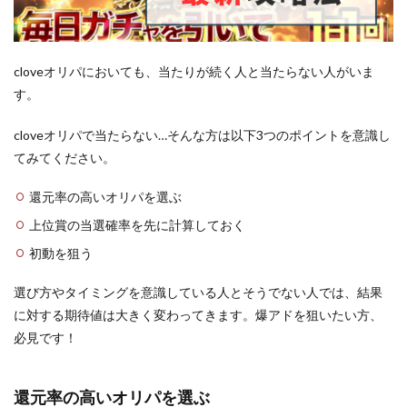
cloveオリパにおいても、当たりが続く人と当たらない人がいま
す。
cloveオリパで当たらない…そんな方は以下3つのポイントを意識し
てみてください。
還元率の高いオリパを選ぶ
上位賞の当選確率を先に計算しておく
初動を狙う
選び方やタイミングを意識している人とそうでない人では、結果
に対する期待値は大きく変わってきます。爆アドを狙いたい方、
必見です！
還元率の高いオリパを選ぶ