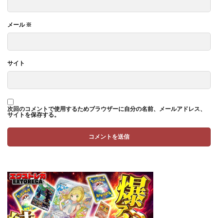
メール
※
サイト
次回のコメントで使用するためブラウザーに自分の名前、メールアドレス、
サイトを保存する。