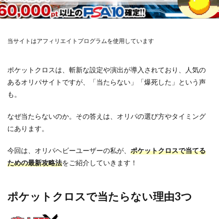
当サイトはアフィリエイトプログラムを使用しています
ポケットクロスは、斬新な設定や演出が導入されており、人気の
あるオリパサイトですが、「当たらない」「爆死した」という声
も。
なぜ当たらないのか。その答えは、オリパの選び方やタイミング
にあります。
今回は、オリパヘビーユーザーの私が、
ポケットクロスで当てる
ための最新攻略法
をご紹介していきます！
ポケットクロスで当たらない理由3つ