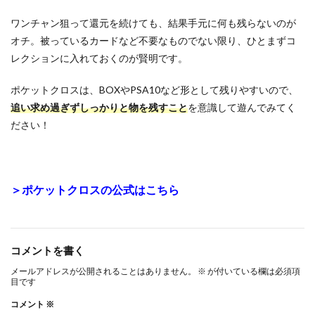
ワンチャン狙って還元を続けても、結果手元に何も残らないのが
オチ。被っているカードなど不要なものでない限り、ひとまずコ
レクションに入れておくのが賢明です。
ポケットクロスは、BOXやPSA10など形として残りやすいので、
追い求め過ぎずしっかりと物を残すこと
を意識して遊んでみてく
ださい！
＞ポケットクロスの公式はこちら
コメントを書く
メールアドレスが公開されることはありません。
※
が付いている欄は必須項
目です
コメント
※