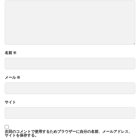
名前
※
メール
※
サイト
次回のコメントで使用するためブラウザーに自分の名前、メールアドレス、
サイトを保存する。