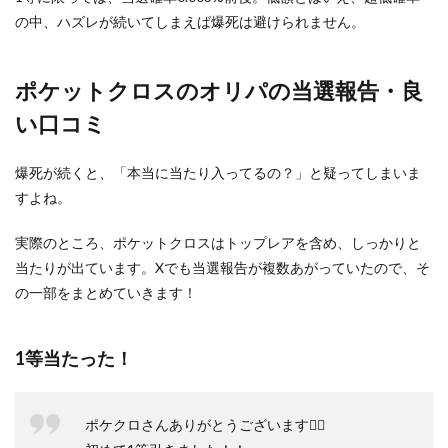
の中、ハズレが続いてしまえば爆死は避けられません。
ポケットクロスのオリパの当選報告・良
い口コミ
爆死が続くと、「本当に当たり入ってるの？」と疑ってしまいま
すよね。
実際のところ、ポケットクロスはトップレアを含め、しっかりと
当たりが出ています。Xでも当選報告が複数あがっていたので、そ
の一部をまとめていきます！
1等当たった！
ポケクロさんありがとうございます🙇‍♀️