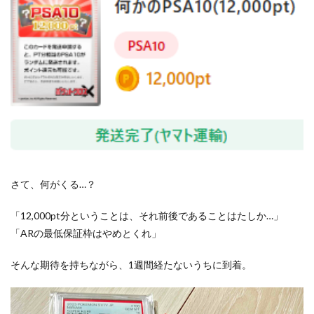
さて、何がくる…？
「12,000pt分ということは、それ前後であることはたしか…」
「ARの最低保証枠はやめとくれ」
そんな期待を持ちながら、1週間経たないうちに到着。