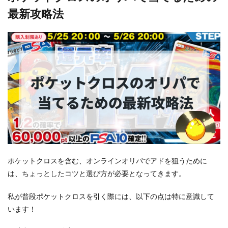
最新攻略法
ポケットクロスを含む、オンラインオリパでアドを狙うために
は、ちょっとしたコツと選び方が必要となってきます。
私が普段ポケットクロスを引く際には、以下の点は特に意識して
います！