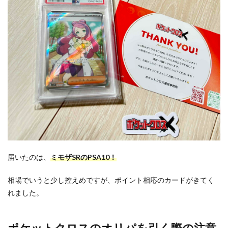
届いたのは、
ミモザSRのPSA10！
相場でいうと少し控えめですが、ポイント相応のカードがきてく
れました。
ポケットクロスのオリパを引く際の注意