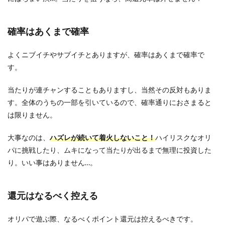
確率はあくまで確率
よくニブイチやサブイチとありますが、確率はあくまで確率で
す。
当たりが連チャンすることもありますし、当然その反対もありま
す。全体のうちの一部を引いているので、確率通りにおさまると
は限りません。
大事なのは、
ハズレが続いて着火しないこと！
ハイリスクなオリ
パに挑戦したり、ムキになって当たりが出るまで無理に投資した
り。いい事はありません…。
還元はなるべく控える
オリパで遊ぶ際、なるべくポイント還元は控えるべきです。