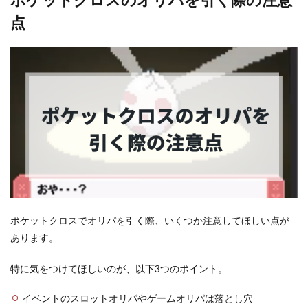
点
ポケットクロスでオリパを引く際、いくつか注意してほしい点が
あります。
特に気をつけてほしいのが、以下3つのポイント。
イベントのスロットオリパやゲームオリパは落とし穴