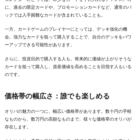
に、過去の限定カードや、プロモーションカードなど、通常のパ
ックでは入手困難なカードが含まれていることも。
一方、カードゲームのプレイヤーにとっては、デッキ強化の機
会。強力なカードを狙って購入することで、自分のデッキをパワ
ーアップできる可能性があります。
さらに、投資目的で購入する人も。将来的に価値が上がりそうな
カードを狙って購入し、資産価値を高めることを目指す人もいる
のです。
価格帯の幅広さ：誰でも楽しめる
オリパの魅力の一つに、幅広い価格帯があります。数十円の手軽
なものから、数万円の高額なものまで、様々な価格帯のオリパが
存在します。