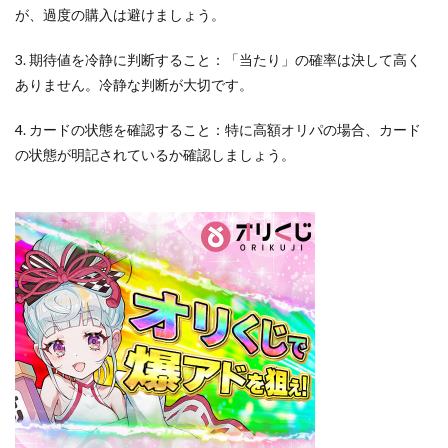
が、過度の購入は避けましょう。
3. 期待値を冷静に判断すること：「当たり」の確率は決して高く
ありません。冷静な判断が大切です。
4. カードの状態を確認すること：特に高額オリパの場合、カード
の状態が明記されているか確認しましょう。