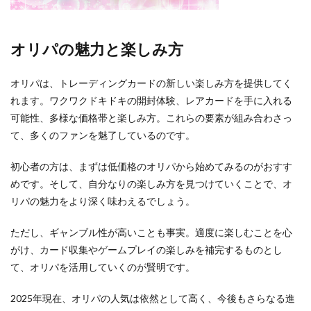
オリパの魅力と楽しみ方
オリパは、トレーディングカードの新しい楽しみ方を提供してく
れます。ワクワクドキドキの開封体験、レアカードを手に入れる
可能性、多様な価格帯と楽しみ方。これらの要素が組み合わさっ
て、多くのファンを魅了しているのです。
初心者の方は、まずは低価格のオリパから始めてみるのがおすす
めです。そして、自分なりの楽しみ方を見つけていくことで、オ
リパの魅力をより深く味わえるでしょう。
ただし、ギャンブル性が高いことも事実。適度に楽しむことを心
がけ、カード収集やゲームプレイの楽しみを補完するものとし
て、オリパを活用していくのが賢明です。
2025年現在、オリパの人気は依然として高く、今後もさらなる進