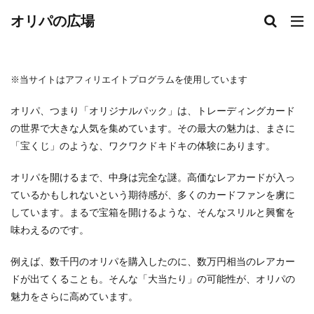
オリパの広場
※当サイトはアフィリエイトプログラムを使用しています
オリパ、つまり「オリジナルパック」は、トレーディングカード
の世界で大きな人気を集めています。その最大の魅力は、まさに
「宝くじ」のような、ワクワクドキドキの体験にあります。
オリパを開けるまで、中身は完全な謎。高価なレアカードが入っ
ているかもしれないという期待感が、多くのカードファンを虜に
しています。まるで宝箱を開けるような、そんなスリルと興奮を
味わえるのです。
例えば、数千円のオリパを購入したのに、数万円相当のレアカー
ドが出てくることも。そんな「大当たり」の可能性が、オリパの
魅力をさらに高めています。