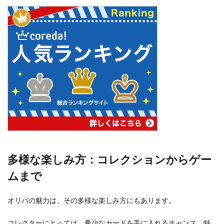
多様な楽しみ方：コレクションからゲー
ムまで
オリパの魅力は、その多様な楽しみ方にもあります。
コレクターにとっては、希少なカードを手に入れるチャンス。特