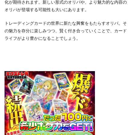
化が期待されます。新しい形式のオリパや、より魅力的な内容の
オリパが登場する可能性も大いにあります。
トレーディングカードの世界に新たな興奮をもたらすオリパ。そ
の魅力を存分に楽しみつつ、賢く付き合っていくことで、カード
ライフがより豊かになることでしょう。