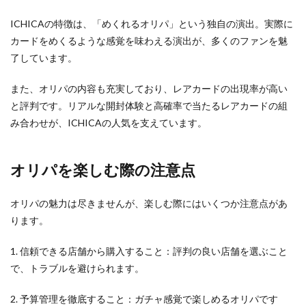
ICHICAの特徴は、「めくれるオリパ」という独自の演出。実際に
カードをめくるような感覚を味わえる演出が、多くのファンを魅
了しています。
また、オリパの内容も充実しており、レアカードの出現率が高い
と評判です。リアルな開封体験と高確率で当たるレアカードの組
み合わせが、ICHICAの人気を支えています。
オリパを楽しむ際の注意点
オリパの魅力は尽きませんが、楽しむ際にはいくつか注意点があ
ります。
1. 信頼できる店舗から購入すること：評判の良い店舗を選ぶこと
で、トラブルを避けられます。
2. 予算管理を徹底すること：ガチャ感覚で楽しめるオリパです