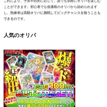
これにより、予算や目的に応じて、誰でも気軽にオリパを楽しむ
ことができます。初心者でも低価格のオリパから始められます
し、熟練者は
高額オリパに挑戦してビッグチャンスを狙うことも
できる
のです。
人気のオリパ