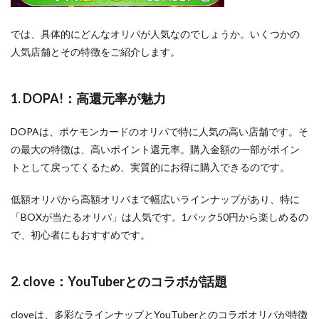
では、具体的にどんなオリパが人気なのでしょうか。いくつかの
人気店舗とその特徴をご紹介します。
1. DOPA!：高還元率が魅力
DOPAは、ポケモンカードのオリパで特に人気の高い店舗です。そ
の最大の特徴は、高いポイント還元率。購入金額の一部がポイン
トとして戻ってくるため、実質的にお得に購入できるのです。
低額オリパから高額オリパまで幅広いラインナップがあり、特に
「BOXが当たるオリパ」は人気です。1パック50円から楽しめるの
で、初心者にもおすすめです。
2. clove：YouTuberとのコラボが話題
cloveは、多彩なラインナップとYouTuberとのコラボオリパが特徴